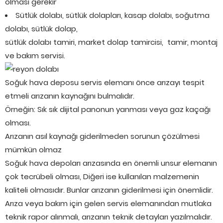
olması gerekir
Sütlük dolabı, sütlük dolapları, kasap dolabı, soğutma
dolabı, sütlük dolap,
sütlük dolabı tamiri, market dolap tamircisi, tamir, montaj
ve bakım servisi.
Soğuk hava deposu servis elemanı önce arızayı tespit
etmeli arızanın kaynağını bulmalıdır.
Örneğin: Sık sık dijital panonun yanması veya gaz kaçağı
olması.
Arızanın asıl kaynağı giderilmeden sorunun çözülmesi
mümkün olmaz
Soğuk hava depoları arızasında en önemli unsur elemanın
çok tecrübeli olması, Diğeri ise kullanılan malzemenin
kaliteli olmasıdır. Bunlar arızanın giderilmesi için önemlidir.
Arıza veya bakım için gelen servis elemanından mutlaka
teknik rapor alınmalı, arızanın teknik detayları yazılmalıdır.