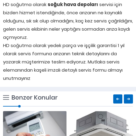
HD soğutma olarak
soğuk hava depoları
servisi için
bizden hizmet istendiğinde, önce arızanın ne kaynaklı
olduğunu, sık sık olup olmadığını, kaç kez servis çağrıldığını,
gelen servis ekibinin neler yaptığını sormadan arıza kaydı
açmıyoruz.
HD soğutma olarak yedek parça ve işçilik garantisi 1 yıl
olarak servis formuna arızanın teknik detaylarını da
yazarak müşterimize teslim ediyoruz. Mutlaka servis
elemanından kaşeli imzalı detaylı servis formu almayı
unutmayınız
Benzer Konular