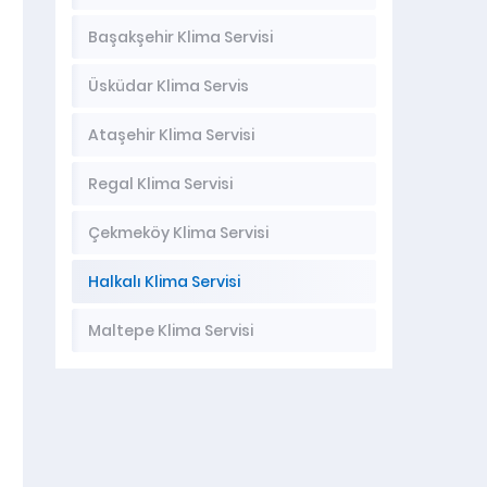
Başakşehir Klima Servisi
Üsküdar Klima Servis
Ataşehir Klima Servisi
Regal Klima Servisi
Çekmeköy Klima Servisi
Halkalı Klima Servisi
Maltepe Klima Servisi