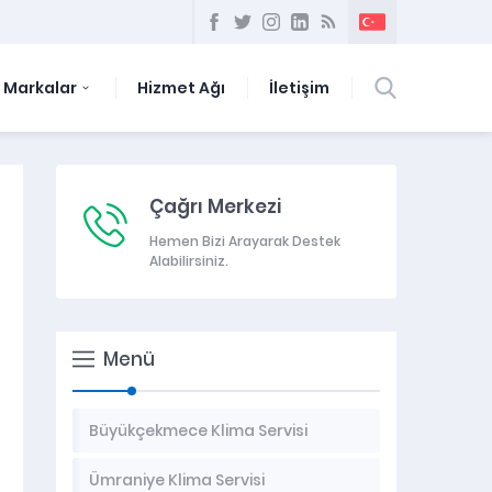
Markalar
Hizmet Ağı
İletişim
Çağrı Merkezi
Hemen Bizi Arayarak Destek
Alabilirsiniz.
Menü
Büyükçekmece Klima Servisi
Ümraniye Klima Servisi