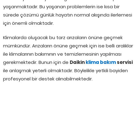
yaşanmaktadır. Bu yaşanan problemlerin ise kısa bir
sürede çözümü günlük hayatın normal akışında ilerlemesi
için önemli olmaktadır.
Klimalarda oluşacak bu tarz arızaların önüne geçmek
mümkündür. Arızaların önüne geçmek için ise belli aralıklar
ile klimalarının bakımının ve temizlemesinin yapılması
gerekmektedir. Bunun için de
Daikin
klima bakım
servisi
ile anlaşmak yeterli olmaktadır. Böylelikle yetkili bayiden
profesyonel bir destek alınabilmektedir.