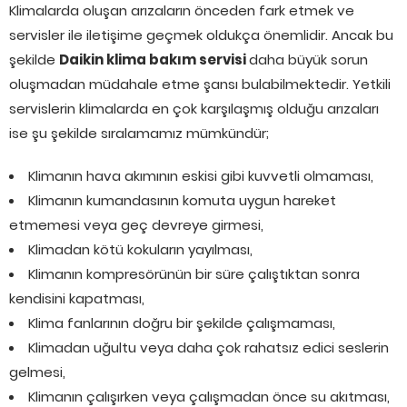
Klimalarda oluşan arızaların önceden fark etmek ve
servisler ile iletişime geçmek oldukça önemlidir. Ancak bu
şekilde
Daikin klima bakım servisi
daha büyük sorun
oluşmadan müdahale etme şansı bulabilmektedir. Yetkili
servislerin klimalarda en çok karşılaşmış olduğu arızaları
ise şu şekilde sıralamamız mümkündür;
Klimanın hava akımının eskisi gibi kuvvetli olmaması,
Klimanın kumandasının komuta uygun hareket
etmemesi veya geç devreye girmesi,
Klimadan kötü kokuların yayılması,
Klimanın kompresörünün bir süre çalıştıktan sonra
kendisini kapatması,
Klima fanlarının doğru bir şekilde çalışmaması,
Klimadan uğultu veya daha çok rahatsız edici seslerin
gelmesi,
Klimanın çalışırken veya çalışmadan önce su akıtması,