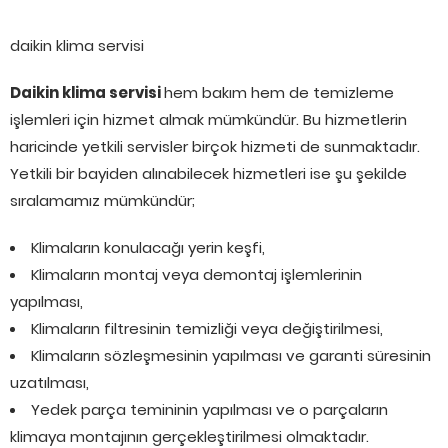
daikin klima servisi
Daikin klima servisi
hem bakım hem de temizleme
işlemleri için hizmet almak mümkündür. Bu hizmetlerin
haricinde yetkili servisler birçok hizmeti de sunmaktadır.
Yetkili bir bayiden alınabilecek hizmetleri ise şu şekilde
sıralamamız mümkündür;
Klimaların konulacağı yerin keşfi,
Klimaların montaj veya demontaj işlemlerinin
yapılması,
Klimaların filtresinin temizliği veya değiştirilmesi,
Klimaların sözleşmesinin yapılması ve garanti süresinin
uzatılması,
Yedek parça temininin yapılması ve o parçaların
klimaya montajının gerçekleştirilmesi olmaktadır.