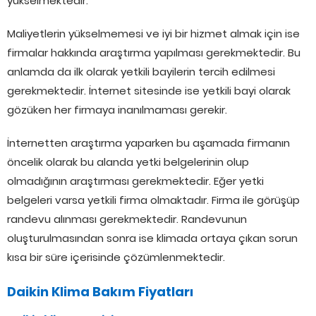
yükselmektedir.
Maliyetlerin yükselmemesi ve iyi bir hizmet almak için ise
firmalar hakkında araştırma yapılması gerekmektedir. Bu
anlamda da ilk olarak yetkili bayilerin tercih edilmesi
gerekmektedir. İnternet sitesinde ise yetkili bayi olarak
gözüken her firmaya inanılmaması gerekir.
İnternetten araştırma yaparken bu aşamada firmanın
öncelik olarak bu alanda yetki belgelerinin olup
olmadığının araştırması gerekmektedir. Eğer yetki
belgeleri varsa yetkili firma olmaktadır. Firma ile görüşüp
randevu alınması gerekmektedir. Randevunun
oluşturulmasından sonra ise klimada ortaya çıkan sorun
kısa bir süre içerisinde çözümlenmektedir.
Daikin Klima Bakım Fiyatları