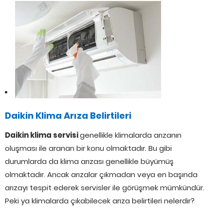
Daikin Klima Arıza Belirtileri
Daikin klima servisi
genellikle klimalarda arızanın
oluşması ile aranan bir konu olmaktadır. Bu gibi
durumlarda da klima arızası genellikle büyümüş
olmaktadır. Ancak arızalar çıkmadan veya en başında
arızayı tespit ederek servisler ile görüşmek mümkündür.
Peki ya klimalarda çıkabilecek arıza belirtileri nelerdir?