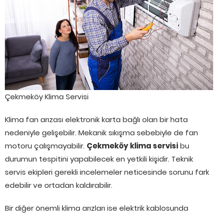
Çekmeköy Klima Servisi
Klima fan arızası elektronik karta bağlı olan bir hata
nedeniyle gelişebilir. Mekanik sıkışma sebebiyle de fan
motoru çalışmayabilir.
Çekmeköy klima servisi
bu
durumun tespitini yapabilecek en yetkili kişidir. Teknik
servis ekipleri gerekli incelemeler neticesinde sorunu fark
edebilir ve ortadan kaldırabilir.
Bir diğer önemli klima arızları ise elektrik kablosunda