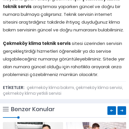
teknik servis
araştırması yaparken güncel ve doğru bir
numara bulmaya çalışırsınız. Teknik servisin internet
sitesini araştırdığınız takdirde ihtiyaç duyduğunuz klima
bakım servisinin güncel ve doğru numarasını bulabilirsiniz.
Çekmeköy klima teknik servis
sitesi üzerinden servisin
gerçekleştirdiği hizmetleri öğrenebilir ya da servise
ulaşabileceğiniz numarayı görüntüleyebilirsiniz. Sitede yer
alan numara güncel olduğu için rahatlıkla arayarak arıza
probleminizi çözebilmeniz mümkün olacaktır.
ETİKETLER:
çekmeköy klima bakımı
,
çekmeköy klima servisi
,
çekmeköy klima yetkili servisi
Benzer Konular