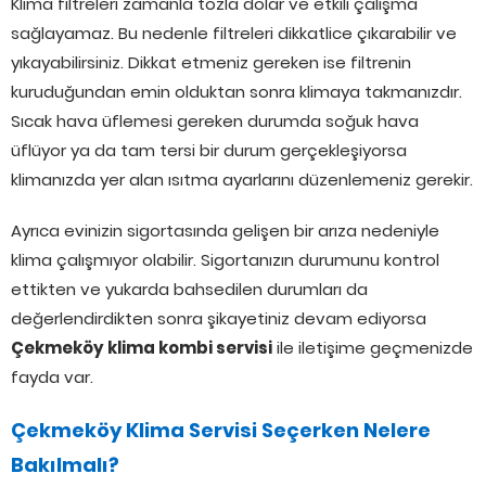
Klima filtreleri zamanla tozla dolar ve etkili çalışma
sağlayamaz. Bu nedenle filtreleri dikkatlice çıkarabilir ve
yıkayabilirsiniz. Dikkat etmeniz gereken ise filtrenin
kuruduğundan emin olduktan sonra klimaya takmanızdır.
Sıcak hava üflemesi gereken durumda soğuk hava
üflüyor ya da tam tersi bir durum gerçekleşiyorsa
klimanızda yer alan ısıtma ayarlarını düzenlemeniz gerekir.
Ayrıca evinizin sigortasında gelişen bir arıza nedeniyle
klima çalışmıyor olabilir. Sigortanızın durumunu kontrol
ettikten ve yukarda bahsedilen durumları da
değerlendirdikten sonra şikayetiniz devam ediyorsa
Çekmeköy klima kombi servisi
ile iletişime geçmenizde
fayda var.
Çekmeköy Klima Servisi Seçerken Nelere
Bakılmalı?