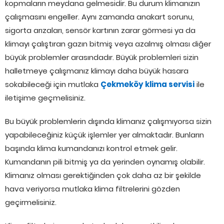
kopmaların meydana gelmesidir. Bu durum klimanızın
çalışmasını engeller. Aynı zamanda anakart sorunu,
sigorta arızaları, sensör kartının zarar görmesi ya da
klimayı çalıştıran gazın bitmiş veya azalmış olması diğer
büyük problemler arasındadır. Büyük problemleri sizin
halletmeye çalışmanız klimayı daha büyük hasara
sokabileceği için mutlaka
Çekmeköy klima servisi
ile
iletişime geçmelisiniz.
Bu büyük problemlerin dışında klimanız çalışmıyorsa sizin
yapabileceğiniz küçük işlemler yer almaktadır. Bunların
başında klima kumandanızı kontrol etmek gelir.
Kumandanın pili bitmiş ya da yerinden oynamış olabilir.
Klimanız olması gerektiğinden çok daha az bir şekilde
hava veriyorsa mutlaka klima filtrelerini gözden
geçirmelisiniz.