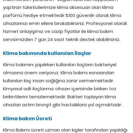
yaptıran tüketicilerimize klima aksesuarı olan klima
parfümü hediye etmektedir.%100 güvenilir olarak klima
cihazlarınızı emin ellere bırakabilirsiniz. Profesyonel olarak
hizmet anlayışımız ve cazip fiyatlar ile klima bakım
servisimizden 7 gün 24 saat teknik destek alabilirsiniz.
Klima bakımında kullanılan İlaçlar
Klima bakımını yapılırken kullanılan ilaçların bakteriyel
olmasına önem veriyoruz. Klima bakımı esnasından
kullanılan ilaç insan sağlığına zarar vermemektedir.
Kimyasal adlı ilaçlarımız cihazın içerisinde biriken toz
birikintilerini temizlemektedir. Bakteri toplayan klima
cihazları astım bronşit gibi hastalıklara yol açmaktadır.
Klima bakım Ücreti
Klima Bakımı ücreti uzman olan kişiler tarafından yapıldığı