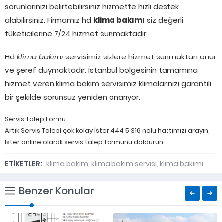
sorunlarınızı belirtebilirsiniz hizmette hızlı destek
alabilirsiniz. Firmamız hd
klima bakımı
siz değerli
tüketicilerine 7/24 hizmet sunmaktadır.
Hd
klima bakımı
servisimiz sizlere hizmet sunmaktan onur
ve şeref duymaktadır. İstanbul bölgesinin tamamına
hizmet veren klima bakım servisimiz klimalarınızı garantili
bir şekilde sorunsuz yeniden onarıyor.
Servis Talep Formu
Artık Servis Talebi çok kolay İster 444 5 316 nolu hattımızı arayın,
İster online olarak servis talep formunu doldurun.
ETİKETLER:
klima bakım
,
klima bakım servisi
,
klima bakımı
Benzer Konular