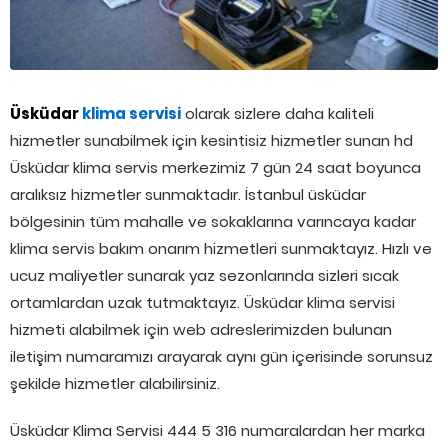
Üsküdar
klima servisi
olarak sizlere daha kaliteli
hizmetler sunabilmek için kesintisiz hizmetler sunan hd
Üsküdar klima servis merkezimiz 7 gün 24 saat boyunca
aralıksız hizmetler sunmaktadır. İstanbul üsküdar
bölgesinin tüm mahalle ve sokaklarına varıncaya kadar
klima servis bakım onarım hizmetleri sunmaktayız. Hızlı ve
ucuz maliyetler sunarak yaz sezonlarında sizleri sıcak
ortamlardan uzak tutmaktayız. Üsküdar klima servisi
hizmeti alabilmek için web adreslerimizden bulunan
iletişim numaramızı arayarak aynı gün içerisinde sorunsuz
şekilde hizmetler alabilirsiniz.
Üsküdar Klima Servisi 444 5 316 numaralardan her marka