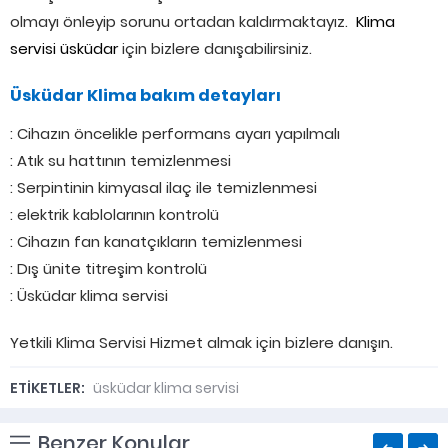
olmayı önleyip sorunu ortadan kaldırmaktayız.
Klima
servisi üsküdar
için bizlere danışabilirsiniz.
Üsküdar Klima bakım detayları
: Cihazın öncelikle performans ayarı yapılmalı
: Atık su hattının temizlenmesi
: Serpintinin kimyasal ilaç ile temizlenmesi
: elektrik kablolarının kontrolü
: Cihazın fan kanatçıkların temizlenmesi
: Dış ünite titreşim kontrolü
: Üsküdar klima servisi
Yetkili Klima Servisi Hizmet almak için bizlere danışın.
ETİKETLER:
üsküdar klima servisi
Benzer Konular