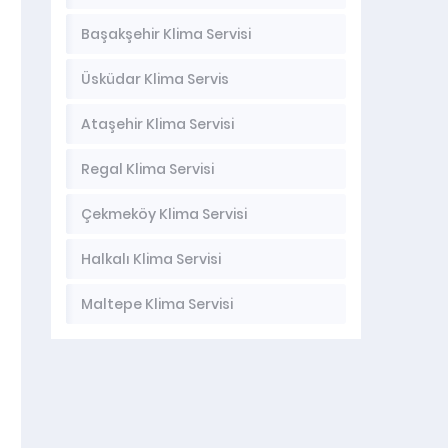
Başakşehir Klima Servisi
Üsküdar Klima Servis
Ataşehir Klima Servisi
Regal Klima Servisi
Çekmeköy Klima Servisi
Halkalı Klima Servisi
Maltepe Klima Servisi