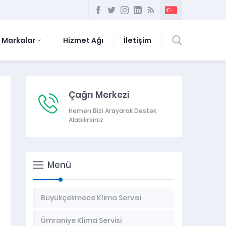
Markalar
Hizmet Ağı
İletişim
Çağrı Merkezi
Hemen Bizi Arayarak Destek
Alabilirsiniz.
Menü
Büyükçekmece Klima Servisi
Ümraniye Klima Servisi