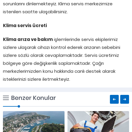
sorunlarını dinlemekteyiz. Klima servis merkezimize
istenilen saatte ulaşabilirsiniz.
Klima servis ücreti
Klima arıza ve bakım
işlemlerinde servis ekiplerimiz
sizlere ulaşarak cihazı kontrol ederek arızanın sebebini
sizlere sözlü olarak cevaplamaktadır. Servis ücretimiz
bölgeye göre değişkenlik saplamaktadır. Çağrı
merkezlerimizden konu hakkında canlı destek alarak
isteklerinizi sizlere iletmekteyiz.
Benzer Konular