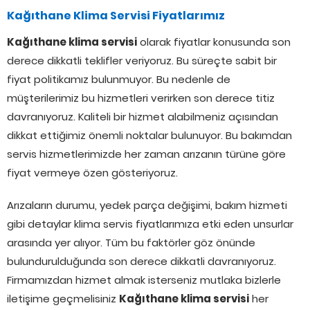
Kağıthane Klima Servisi Fiyatlarımız
Kağıthane klima servisi
olarak fiyatlar konusunda son
derece dikkatli teklifler veriyoruz. Bu süreçte sabit bir
fiyat politikamız bulunmuyor. Bu nedenle de
müşterilerimiz bu hizmetleri verirken son derece titiz
davranıyoruz. Kaliteli bir hizmet alabilmeniz açısından
dikkat ettiğimiz önemli noktalar bulunuyor. Bu bakımdan
servis hizmetlerimizde her zaman arızanın türüne göre
fiyat vermeye özen gösteriyoruz.
Arızaların durumu, yedek parça değişimi, bakım hizmeti
gibi detaylar klima servis fiyatlarımıza etki eden unsurlar
arasında yer alıyor. Tüm bu faktörler göz önünde
bulundurulduğunda son derece dikkatli davranıyoruz.
Firmamızdan hizmet almak isterseniz mutlaka bizlerle
iletişime geçmelisiniz
Kağıthane klima servisi
her