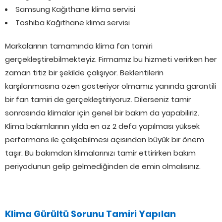
Samsung Kağıthane klima servisi
Toshiba Kağıthane klima servisi
Markalarının tamamında klima fan tamiri
gerçekleştirebilmekteyiz. Firmamız bu hizmeti verirken her
zaman titiz bir şekilde çalışıyor. Beklentilerin
karşılanmasına özen gösteriyor olmamız yanında garantili
bir fan tamiri de gerçekleştiriyoruz. Dilerseniz tamir
sonrasında klimalar için genel bir bakım da yapabiliriz.
Klima bakımlarının yılda en az 2 defa yapılması yüksek
performans ile çalışabilmesi açısından büyük bir önem
taşır. Bu bakımdan klimalarınızı tamir ettirirken bakım
periyodunun gelip gelmediğinden de emin olmalısınız.
Klima Gürültü Sorunu Tamiri Yapılan