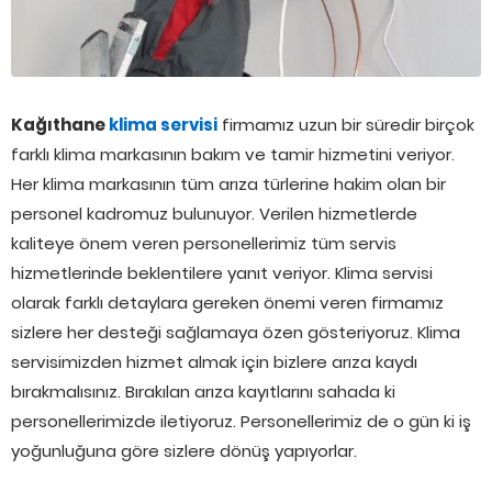
Kağıthane
klima servisi
firmamız uzun bir süredir birçok
farklı klima markasının bakım ve tamir hizmetini veriyor.
Her klima markasının tüm arıza türlerine hakim olan bir
personel kadromuz bulunuyor. Verilen hizmetlerde
kaliteye önem veren personellerimiz tüm servis
hizmetlerinde beklentilere yanıt veriyor. Klima servisi
olarak farklı detaylara gereken önemi veren firmamız
sizlere her desteği sağlamaya özen gösteriyoruz. Klima
servisimizden hizmet almak için bizlere arıza kaydı
bırakmalısınız. Bırakılan arıza kayıtlarını sahada ki
personellerimizde iletiyoruz. Personellerimiz de o gün ki iş
yoğunluğuna göre sizlere dönüş yapıyorlar.