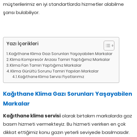
müşterilerimiz en iyi standartlarda hizmetler alabilme
şansı bulabiliyor.
Yazı İçerikleri
Kağıthane Klima Gazı Sorunları Yaşayabilen Markalar
Klima Kompresör Arızası Tamiri Yaptığımız Markalar
Klima Fan Tamiri Yaptığımız Markalar
Klima Gürültü Sorunu Tamiri Yapılan Markalar
Kağıthane Klima Servisi Fiyatlarımız
Kağıthane Klima Gazı Sorunları Yaşayabilen
Markalar
Kağıthane klima servisi
olarak birtakım markalarda gaz
basım hizmeti vermekteyiz. Bu hizmeti verirken en çok
dikkat ettiğimiz konu gazın yeterli seviyede basılmasıdır.