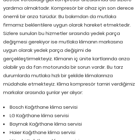
yardımcı olmaktadır. Kompresör bir cihaz için son derece
önemli bir arıza türüdür. Bu bakımdan da mutlaka
firmamız beklentilere uygun olarak hareket etmektedir.
Sizlere sunulan bu hizmetler sırasında yedek parça
değişmesi gerekiyor ise mutlaka klimanın markasına
uygun olarak yedek parça değişimi de
gerçekleştirmekteyiz. Klimanın iç ünite kartlarında arıza
olabilir ya da fan motorunda bir sorun vardır. Bu tarz
durumlarda mutlaka hızlı bir şekilde klimalarınıza
müdahale etmekteyiz. Klima kompresör tamiri verdiğimiz
markalar arasında şunlar yer alıyor:
Bosch Kağıthane klima servisi
LG Kağıthane klima servisi
Baymak Kağıthane klima servisi
Haier Kağıthane klima servisi