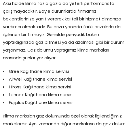
Aksi halde klima fazla gazla da yeterli performansta
çalışmayacaktır. Böyle durumlarda firmamız
beklentilerinize yanıt vererek kaliteli bir hizmet almanıza
yardımcı olmaktadır. Bu arıza yanında farklı arızalarla da
ilgilenen bir firmayız. Genelde periyodik bakım
yaptırdığınızda gaz bitmesi ya da azalması gibi bir durum
yaşanmaz. Gaz dolumu yaptığımız klima markaları
arasında şunlar yer alıyor:
Gree Kağıthane klima servisi
Airwell Kağıthane klima servisi
Hiross Kağıthane klima servisi
Lennox Kağıthane klima servisi
Fujiplus Kağıthane klima servisi
Klima markaları gaz dolumunda özel olarak ilgilendiğimiz
markalardır. Aynı zamanda diğer markaların da gaz dolum