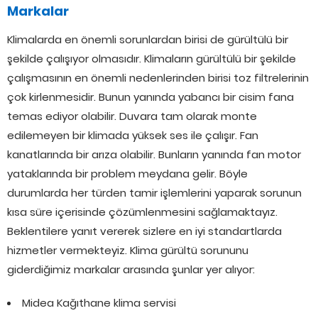
Markalar
Klimalarda en önemli sorunlardan birisi de gürültülü bir
şekilde çalışıyor olmasıdır. Klimaların gürültülü bir şekilde
çalışmasının en önemli nedenlerinden birisi toz filtrelerinin
çok kirlenmesidir. Bunun yanında yabancı bir cisim fana
temas ediyor olabilir. Duvara tam olarak monte
edilemeyen bir klimada yüksek ses ile çalışır. Fan
kanatlarında bir arıza olabilir. Bunların yanında fan motor
yataklarında bir problem meydana gelir. Böyle
durumlarda her türden tamir işlemlerini yaparak sorunun
kısa süre içerisinde çözümlenmesini sağlamaktayız.
Beklentilere yanıt vererek sizlere en iyi standartlarda
hizmetler vermekteyiz. Klima gürültü sorununu
giderdiğimiz markalar arasında şunlar yer alıyor:
Midea Kağıthane klima servisi