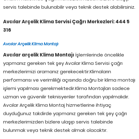
servis talebinde bulunabilir veya teknik destek alabilirsiniz.
Avcılar Arçelik Klima Servisi Çağrı Merkezleri: 444 5
316
Avcılar Arçelik Klima Montajı
Avcılar arçelik Klima Montajı
İşlemlerinde öncelikle
yapmanız gereken tek şey Avcılar Klima Servisi çağrı
merkezlerimizi aramanız gerekecektir.Klimaların
performansı ve verimliliği açısında doğru bir klima montajı
işlemi yapılması gerekmektedir.Klima Montajları sadece
uzman ve güvenilir teknisyenler tarafından yapılmalıdır.
Avcılar Arçelik Klima Montaj hizmetlerine ihtiyaç
duyduğunuz takdirde yapmanız gereken tek şey çağrı
merkezlerimizden bizlere ulaşıp servis talebinde
bulunmak veya teknik destek almak olacaktır.