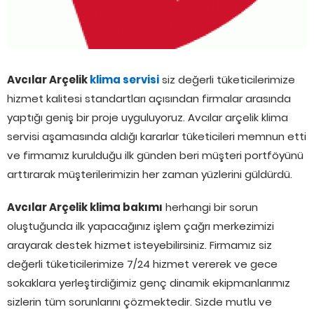
Avcılar Arçelik
klima servisi
siz değerli tüketicilerimize
hizmet kalitesi standartları açısından firmalar arasında
yaptığı geniş bir proje uyguluyoruz. Avcılar arçelik klima
servisi aşamasında aldığı kararlar tüketicileri memnun etti
ve firmamız kurulduğu ilk günden beri müşteri portföyünü
arttırarak müşterilerimizin her zaman yüzlerini güldürdü.
Avcılar Arçelik klima bakımı
herhangi bir sorun
oluştuğunda ilk yapacağınız işlem çağrı merkezimizi
arayarak destek hizmet isteyebilirsiniz. Firmamız siz
değerli tüketicilerimize 7/24 hizmet vererek ve gece
sokaklara yerleştirdiğimiz genç dinamik ekipmanlarımız
sizlerin tüm sorunlarını çözmektedir. Sizde mutlu ve