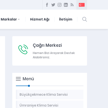
Markalar
Hizmet Ağı
İletişim
Çağrı Merkezi
Hemen Bizi Arayarak Destek
Alabilirsiniz.
Menü
Büyükçekmece Klima Servisi
Ümraniye Klima Servisi