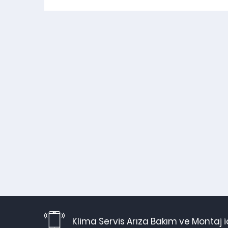
Klima Servis Arıza Bakım ve Montaj 