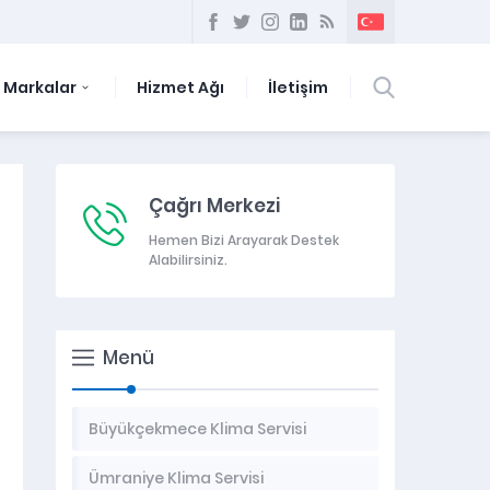
Markalar
Hizmet Ağı
İletişim
Çağrı Merkezi
Hemen Bizi Arayarak Destek
Alabilirsiniz.
Menü
Büyükçekmece Klima Servisi
Ümraniye Klima Servisi