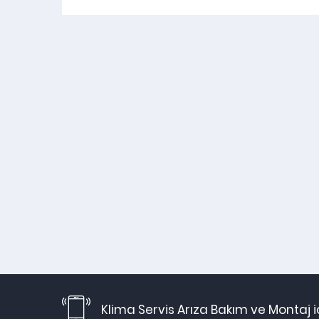
Klima Servis Arıza Bakım ve Montaj 