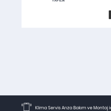
YAPILIR
Klima Servis Arıza Bakım ve Montaj 