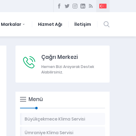
Markalar
Hizmet Ağı
İletişim
Çağrı Merkezi
Hemen Bizi Arayarak Destek
Alabilirsiniz.
Menü
Büyükçekmece Klima Servisi
Ümraniye Klima Servisi