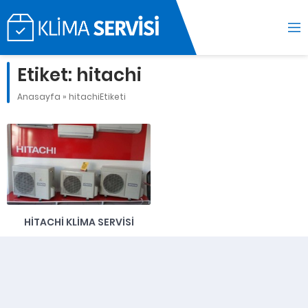
Etiket:
hitachi
Anasayfa
»
hitachiEtiketi
HITACHI KLIMA SERVISI