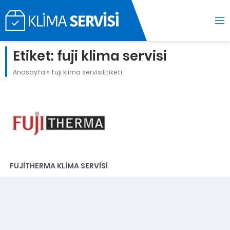
Etiket:
fuji klima servisi
Anasayfa
»
fuji klima servisiEtiketi
FUJITHERMA KLIMA SERVISI