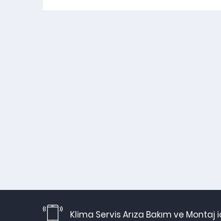
Klima Servis Arıza Bakım ve Montaj 