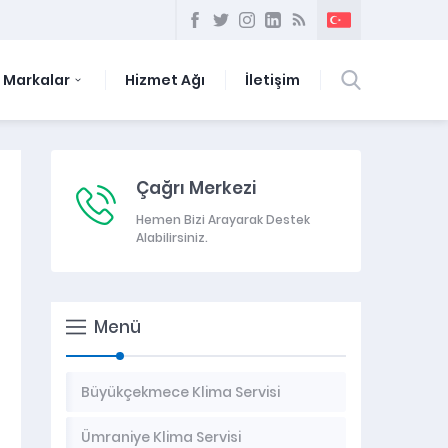
Markalar
Hizmet Ağı
İletişim
Çağrı Merkezi
Hemen Bizi Arayarak Destek
Alabilirsiniz.
Menü
Büyükçekmece Klima Servisi
Ümraniye Klima Servisi